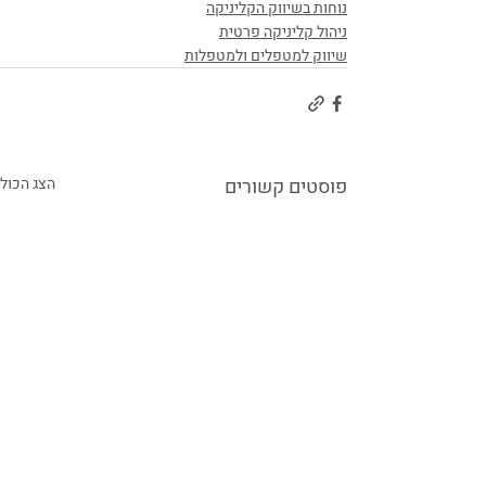
נוחות בשיווק הקליניקה
ניהול קליניקה פרטית
שיווק למטפלים ולמטפלות
פוסטים קשורים
הצג הכול