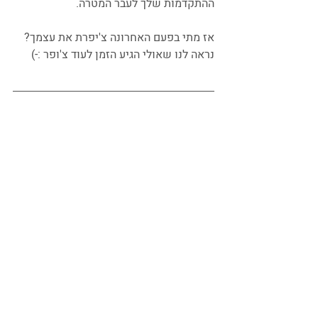
ההתקדמות שלך לעבר המטרה.
אז מתי בפעם האחרונה צ'יפרת את עצמך? 
נראה לנו שאולי הגיע הזמן לעוד צ'ופר :-)