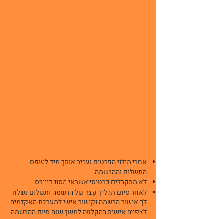
אחרי מילוי הפרטים נעביר אותך מיד לטופס
התשלום וההרשמה
לא מתקבלים כרטיסי אשראי מסוג דיינרס
לאחר סיום תהליך קצר של הרשמה ותשלום נשלח
לך אישור הרשמה וקישור אישי למערכת האקדמיה
לצפייה אישית בהקלטה למשך שנה מיום ההרשמה