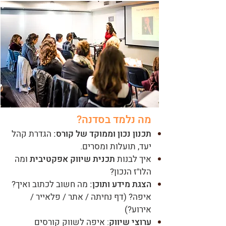
מה נלמד בסדנה?
תכנון נכון וממוקד של קורס:
הגדרת קהל
יעד, תועלות ומסרים.
איך לבנות
תכנית שיווק אפקטיבית
ומה
הלו"ז הנכון?
הצגת מידע ותוכן:
מה חשוב לכתוב ואיך?
איפה? (דף נחיתה / אתר / פלאייר /
אירוע?)
ערוצי שיווק
: איפה לשווק קורסים