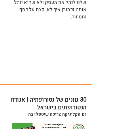
שלנו לנהל את העסק ולא שהוא ינהל
אותנו וכמובן איך לא, קצת על כסף
ותמחור.
30 גוונים של נטורופתיה | אגודת
הנטורופתים בישראל
גם הקליניקה צריכה שיטפלו בה