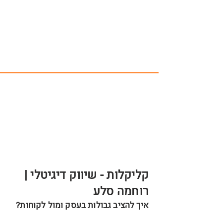
קליקלות - שיווק דיגיטלי |
רוחמה סלע
איך להציב גבולות בעסק ומול לקוחות?