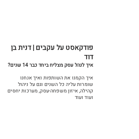
פודקאסט על עקבים | דנית בן
דוד
איך לנהל עסק מצליח ביחד כבר 14 שנים?
איך הקמנו את השותפות ואיך אנחנו
שומרות עליה כל השנים וגם על ניהול
קהילה, איזון משפחה-עסק, מערכות יחסים
ועוד ועוד