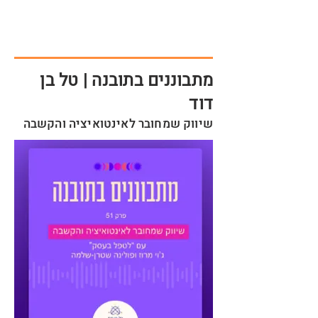
מתבוננים בתובנה | טל בן
דוד
שיווק שמחובר לאינטואיציה והקשבה