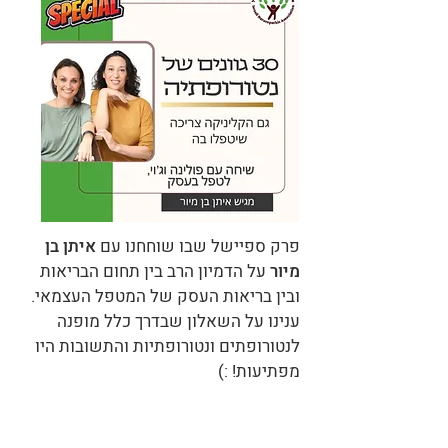
פרק ספיישל שבו שוחחנו עם
איתן בן
מיור
על הדמיון הרב בין תחום הבריאות
ובין בריאות העסק של המטפל העצמאי.
ענינו על השאלון שבדרך כלל מופנה
לנטורופתים ונטורופתיות
והתשובות היו
מפתיעות! :)