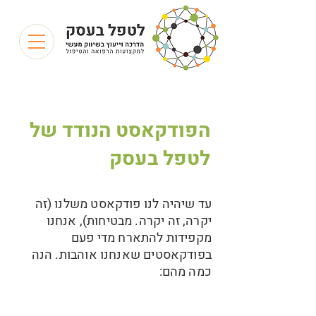
הפודקאסט הנודד של
לטפל בעסק
עד שיהיה לנו פודקאסט משלנו (זה
יקרה, זה יקרה. מבטיחות), אנחנו
מקפידות להתארח מדי פעם
בפודקאסטים שאנחנו אוהבות. הנה
כמה מהם: