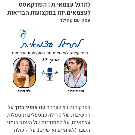
לתרגל עצמאי.ת | הפודקאסט
לעצמאים.יות במקצועות הבריאות
עסק עם קהילה
בפרק הזה ג'וי שוחחה עם
אופיר ברוך
על
החשיבות של קהילה כמטפלים ומטפלות
עצמאיים, על התמודדות של העסק בזמני
משבר (לאומיים ואישיים), על היכולת