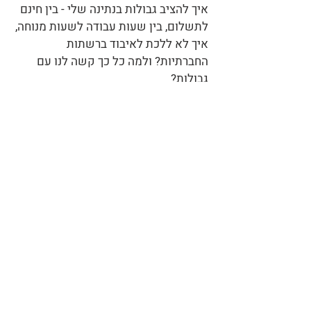
איך להציב גבולות בנתינה שלי - בין חינם
לתשלום, בין שעות עבודה לשעות מנוחה,
איך לא ללכת לאיבוד ברשתות
החברתיות? ולמה כל כך קשה לנו עם
גבולות?