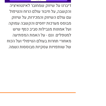
​​דיברנו על שיווק שמחובר לאינטואיציה
והקשבה, על חיבור עולם הרוח והטיפול
עם עולם השיווק והמכירות, על שיווק
מבוסס מערכות יחסים והקשבה עמוקה
ועל אמונות מגבילות סביב כסף שיש
למטפלים. וגם - על האמת המפתיעה
מאחורי תחרות בעולם הטיפולי ועל הכוח
של שותפויות עסקיות מבוססות נשמה.