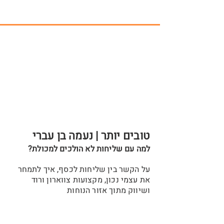
טובים יותר | נעמה בן עברי
למה עם שליחות לא הולכים למכולת?
על הקשר בין שליחות לכסף, איך לתמחר
את עצמי נכון, מקצועות צווארון ורוד
ושיווק מתוך אזור הנוחות