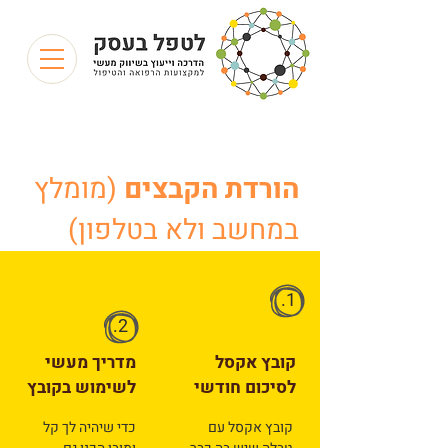
הורדת הקבצים
(מומלץ
במחשב ולא בטלפון)
1.
2.
קובץ אקסל
מדריך מעשי
לסיכום חודשי
לשימוש בקובץ
קובץ אקסל עם
כדי שיהיה לך קל