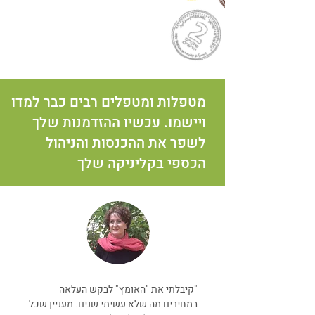
מטפלות ומטפלים רבים כבר למדו
ויישמו. עכשיו ההזדמנות שלך
לשפר את ההכנסות והניהול
הכספי בקליניקה שלך
"קיבלתי את "האומץ" לבקש העלאה
במחירים מה שלא עשיתי שנים. מעניין שכל