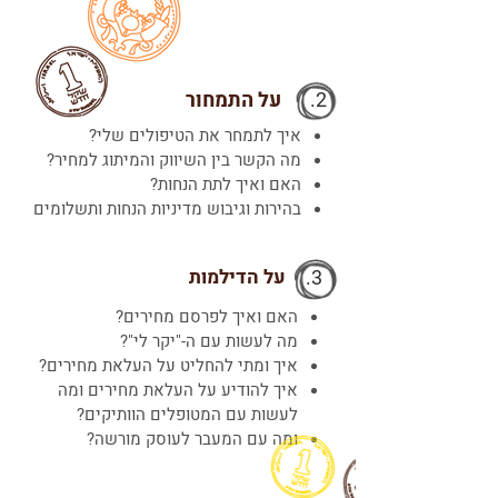
2.
על התמחור
איך לתמחר את הטיפולים שלי
?
מה הקשר בין השיווק והמיתוג למחיר?
האם ואיך לתת הנחות?
בהירות וגיבוש מדיניות הנחות ותשלומים
3.
על הדילמות
האם ואיך לפרסם מחירים?
מה לעשות עם ה-"יקר לי"?
איך ומתי להחליט על העלאת מחירים?
איך להודיע על העלאת מחירים ומה
לעשות
עם המטופלים הוותיקים?
ומה עם המעבר לעוסק מורשה?