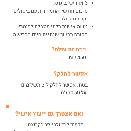
3 מדריכי בונוס:
סיכום חודשי, התמודדות עם ביטולים
וקביעת גבולות.
גישה אישית בלתי מוגבלת לחומרי
הקורס במשך
שנתיים
מיום הרכישה
כמה זה עולה?
450 שח
אפשר לחלק?
בטח. אפשר לחלק ל-3 תשלומים
של 150 ש"ח
ואם אצטרך גם ייעוץ אישי?
ללמוד לבד ולהיעזר בקבוצת