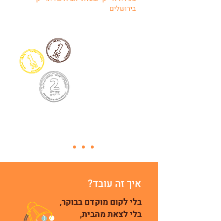
בירושלים
איך זה עובד?
בלי לקום מוקדם בבוקר,
בלי לצאת מהבית,