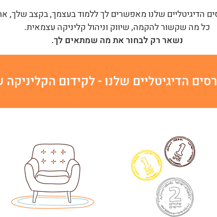
ם הדיגיטליים שלנו מאפשרים לך ללמוד בעצמך, בקצב שלך, את
כל מה שקשור להקמה, שיווק וניהול קליניקה עצמאית.
נשאר רק לבחור את מה שמתאים לך.
סים הדיגיטליים שלנו - לקידום הקליניקה 