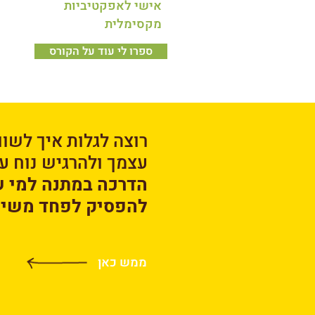
אישי לאפקטיביות
מקסימלית
ספרו לי עוד על הקורס
רוצה לגלות איך לשוו
עצמך
ולהרגיש נוח ע
הדרכה במתנה למי 
להפסיק לפחד משיו
ממש כאן