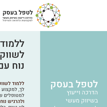
ללמוד 
לשווק 
נוח עם
לטפל בעסק
ללמוד לשווק
לך, למקצוע 
הדרכה וייעוץ
למטופלים ש
בשיווק מעשי
ולהרגיש נוח 