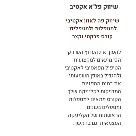
שיווק פל"א אקטיב
שיווק פה לאוזן אקטיבי
למטפלות ולמטפלים:
קורס פרקטי וקצר
להפוך את הערוץ השיווקי
הכי מתאים למקצועות
הטיפול מפאסיבי לאקטיבי
ו
להגדיל באופן משמעותי
את כמות ההפניות
המדויקות לקליניקה שלך.
הקורס מתאים למטפלות
ומטפלים בשנים
הראשונות של הקליניקה
העצמאית וגם בהמשך.