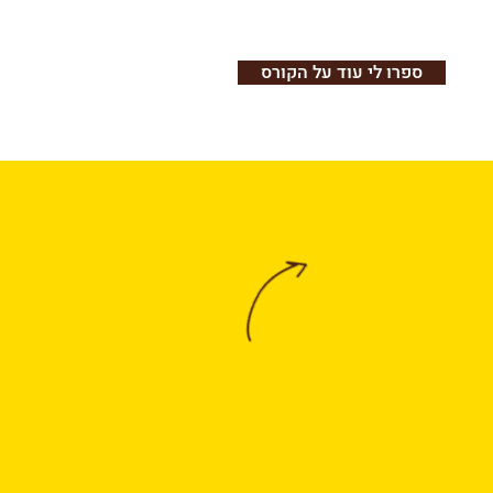
ספרו לי עוד על הקורס