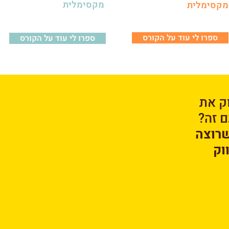
מקסימלית
מקסימלית
ספרו לי עוד על הקורס
ספרו לי עוד על הקורס
ק את
ם זה?
שרוצה
וק