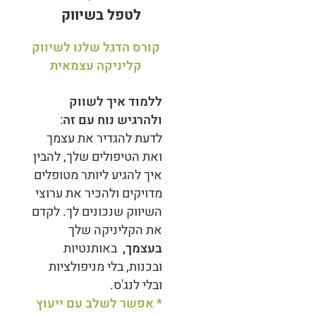
לטפל בשיווק
קורס הדגל שלנו לשיווק
קליניקה עצמאית
ללמוד איך לשווק
ולהרגיש נוח עם זה
:
לדעת להגדיר את עצמך
ואת הטיפולים שלך, להבין
איך להגיע ליותר מטופלים
מדויקים ולהכיר את ערוצי
השיווק שנכונים לך. לקדם
את הקליניקה שלך
בעצמך,
באותנטיות
ובכנות, בלי מניפולציות
ובלי לנג'ס.
* אפשר לשלב עם ייעוץ