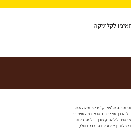
תאימו לקליניקה
ני מבינה ש״שיווק״ זו לא מילה גסה.
כל הדרך שלי להנגיש את מה שיש לי
י שיוכל להפיק מכך. כל זה, באופן
לחלוטין את עולם הערכים שלי,