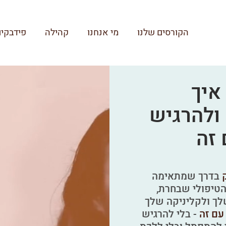
הקורסים שלנו
מי אנחנו
קהילה
פידבקי
איך
ולהרגיש
 זה
בדרך שמתאימה
הטיפולי שבחרת,
לך ולקליניקה שלך
עם זה
- בלי להרגיש