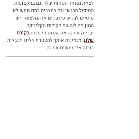
לצאת מאזור הנוחות שלך. גם במקצועות 
הטיפול הרגשי וגם במצבים בהם ממש לא 
מתאים לבקש פידבקים או המלצות - יש 
המון מה לעשות לקידום הקליניקה. 
ובדיוק את זה את אנחנו מלמדות
בקורס 
שלנו
. 
מזמינות אותך להצטרף אלינו ולגבלות 
בדיוק איך עושים את זה.