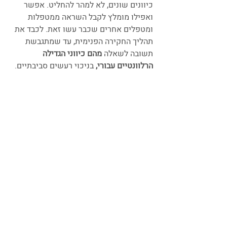
כיוונים שונים, לא למהר להחליט. אפשר 
ואפילו מומלץ לקבל השראה ממטפלות 
ומטפלים אחרים שכבר עשו זאת. לכבד את 
תהליך החקירה הפנימית, עד שמתגבשת 
תשובה לשאלה 
מהם כיווני הגדילה 
הרלוונטיים עבורי,
 בניכוי רעשים סביבתיים.