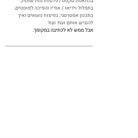
בהתאמת טקסט לפלטפורמות שונות, 
בתמלול וידיאו / אודיו והפיכה לפוסטים, 
בתכנון אסטרטגי, בפיצוח נושאים ואיך 
להנגיש אותם ועוד ועוד.
אבל ממש לא לכתיבה במקומך.