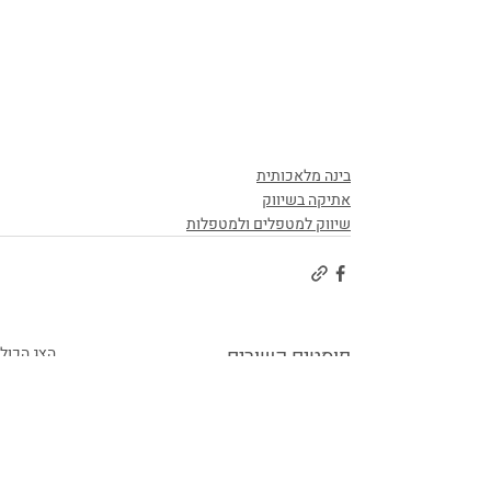
בינה מלאכותית
אתיקה בשיווק
שיווק למטפלים ולמטפלות
פוסטים קשורים
הצג הכול