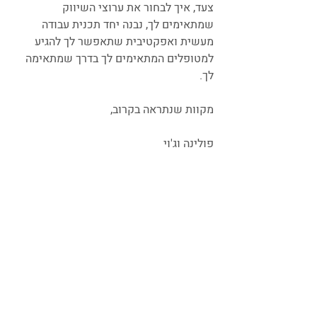
צעד, איך לבחור את ערוצי השיווק 
שמתאימים לך, נבנה יחד תכנית עבודה 
מעשית ואפקטיבית שתאפשר לך להגיע 
למטופלים המתאימים לך בדרך שמתאימה 
לך.
מקוות שנתראה בקרוב,
פולינה וג'וי