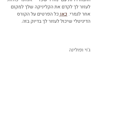
לעזור לך לקדם את הקליניקה שלך למקום 
אחר לגמרי. 
כאן 
כל הפרטים על הקורס 
הדיגיטלי שיכול לעזור לך בדיוק בזה.
ג'וי ופולינה