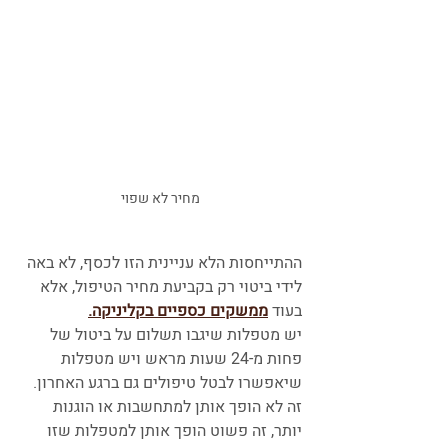
מחיר לא שפוי
ההתייחסות הלא עניינית הזו לכסף, לא באה 
לידי ביטוי רק בקביעת מחיר הטיפול, אלא 
בעוד 
ממשקים כספיים בקליניקה.
יש מטפלות שיגבו תשלום על ביטול של 
פחות מ-24 שעות מראש ויש מטפלות 
שיאפשרו לבטל טיפולים גם ברגע האחרון. 
זה לא הופך אותן למתחשבות או הוגנות 
יותר, זה פשוט הופך אותן למטפלות שזו 