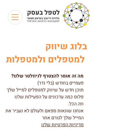
בלוג שיווק
למטפלים ולמטפלות
מה זה אומר להצטרף לניוזלטר שלנו?
פעמיים בחודש (בלי נדר)
תוכן חדש על שיווק למטפלים למייל שלך
פלוס כמה עדכונים על הפעילות שלנו
וזה הכל.
אנחנו שונאות ספאם ולעולם לא נעביר את
המייל שלך לגורם אחר
מדיניות הפרטיות שלנו