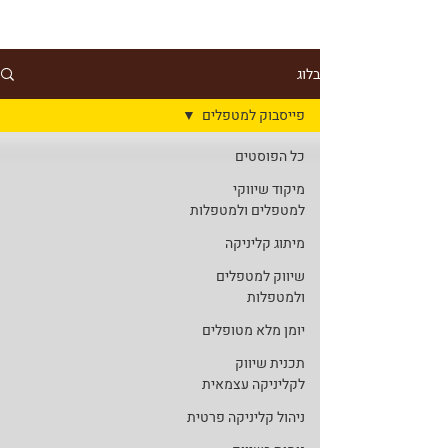
בלוג
פייסבוק למטפלים
כל הפוסטים
מיקוד שיווקי
למטפלים ולמטפלות
מיתוג קליניקה
שיווק למטפלים
ולמטפלות
יומן מלא מטופלים
תכנית שיווק
לקליניקה עצמאית
ניהול קליניקה פרטית